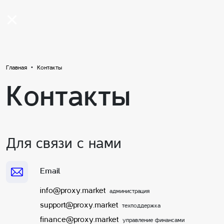
Главная
Контакты
Контакты
Для связи с нами
Email
info@proxy.market
администрация
support@proxy.market
техподдержка
finance@proxy.market
управление финансами