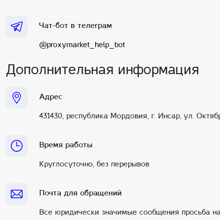
Чат-бот в телеграм
@proxymarket_help_bot
Дополнительная информация
Адрес
431430, республика Мордовия, г. Инсар, ул. Октябр
Время работы
Круглосуточно, без перерывов
Почта для обращений
Все юридически значимые сообщения просьба н