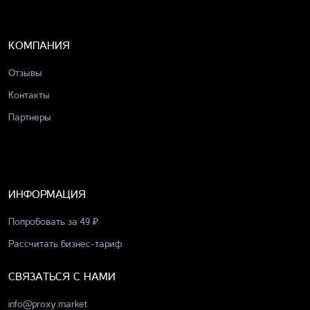
КОМПАНИЯ
Отзывы
Контакты
Партнеры
ИНФОРМАЦИЯ
Попробовать за 49 ₽
Рассчитать бизнес-тариф
СВЯЗАТЬСЯ С НАМИ
info@proxy.market