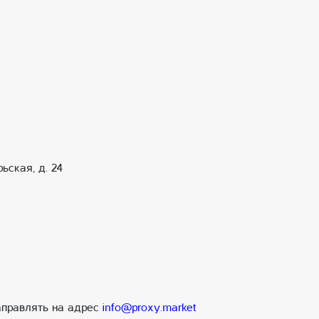
ьская, д. 24
аправлять на адрес
info@proxy.market