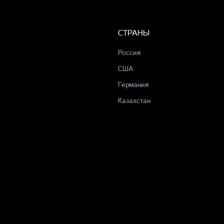
СТРАНЫ
Россия
США
Германия
Казахстан