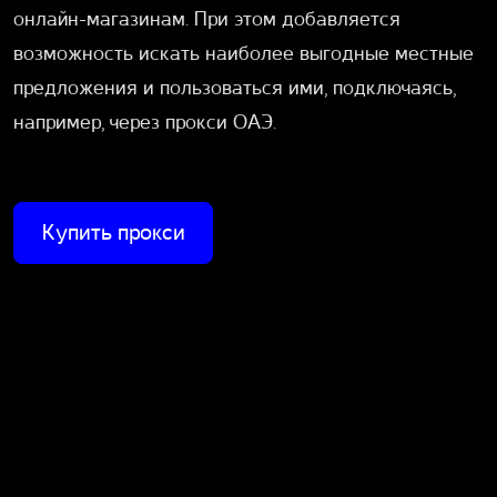
онлайн-магазинам. При этом добавляется
возможность искать наиболее выгодные местные
предложения и пользоваться ими, подключаясь,
например, через прокси ОАЭ.
Купить прокси