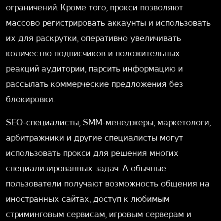
ограничений. Кроме того, прокси позволяют
массово регистрировать аккаунты и использовать
их для раскрутки, оперативно увеличивать
количество подписчиков и положительных
реакций аудитории, парсить информацию и
рассылать коммерческие предложения без
блокировки.
SEO-специалисты, SMM-менеджеры, маркетологи,
арбитражники и другие специалисты могут
использовать прокси для решения многих
специализированных задач. А обычные
пользователи получают возможность общения на
иностранных сайтах, доступ к любимым
стриминговым сервисам, игровым серверам и