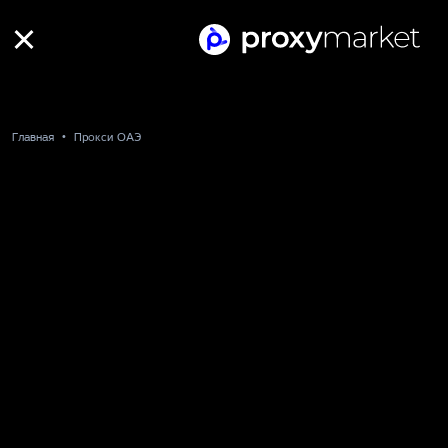
Главная
Прокси ОАЭ