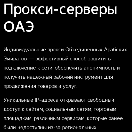
Прокси-серверы
ОАЭ
Индивидуальные прокси Объединенных Арабских
Эмиратов — эффективный способ защитить
подключение к сети, обеспечить анонимность и
получить надежный рабочий инструмент для
продвижения товаров и услуг.
Уникальные IP-адреса открывают свободный
доступ к сайтам, социальным сетям, торговым
площадкам, различным сервисам, которые ранее
были недоступны из-за региональных