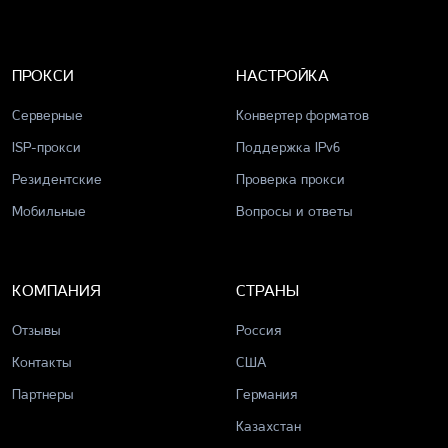
ПРОКСИ
НАСТРОЙКА
Серверные
Конвертер форматов
ISP-прокси
Поддержка IPv6
Резидентские
Проверка прокси
Мобильные
Вопросы и ответы
КОМПАНИЯ
СТРАНЫ
Отзывы
Россия
Контакты
США
Партнеры
Германия
Казахстан