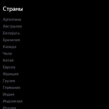
Страны
Аргентина
Австралия
Беларусь
Бразилия
Канада
Чили
Китай
Европа
Франция
Грузия
Германия
Индия
Индонезия
Италия