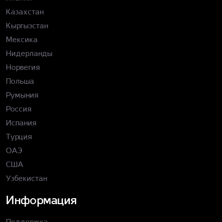
Казахстан
Кыргызстан
Мексика
Нидерланды
Норвегия
Польша
Румыния
Россия
Испания
Турция
ОАЭ
США
Узбекистан
Информация
Поддержка