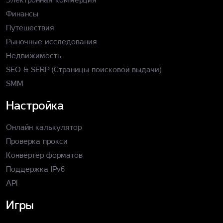
Финансы
Путешествия
Рыночные исследования
Недвижимость
SEO & SERP (Страницы поисковой выдачи)
SMM
Настройка
Онлайн калькулятор
Проверка прокси
Конвертер форматов
Поддержка IPv6
API
Игры