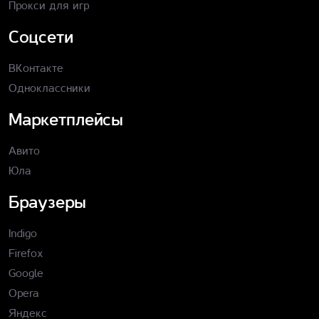
Прокси для игр
Соцсети
ВКонтакте
Одноклассники
Маркетплейсы
Авито
Юла
Браузеры
Indigo
Firefox
Google
Opera
Яндекс