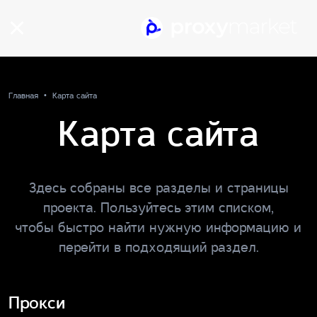
Главная
Карта сайта
Карта сайта
Здесь собраны все разделы и страницы
проекта. Пользуйтесь этим списком,
чтобы быстро найти нужную информацию и
перейти в подходящий раздел.
Прокси