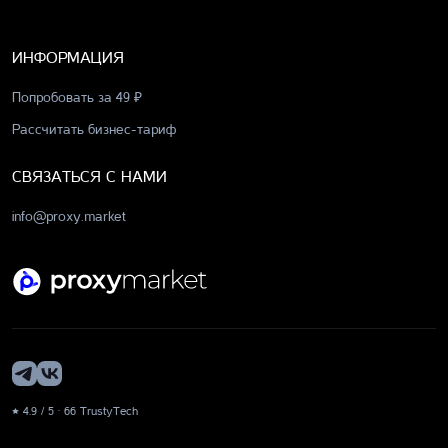
ИНФОРМАЦИЯ
Попробовать за 49 ₽
Рассчитать бизнес-тариф
СВЯЗАТЬСЯ С НАМИ
info@proxy.market
★ 4.9 / 5 · 66 TrustyTech