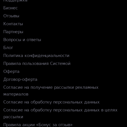
Бизнес
Отзывы
Контакты
Партнеры
Вопросы и ответы
Блог
Политика конфиденциальности
Правила пользования Системой
Оферта
Договор-оферта
Согласие на получение рассылки рекламных
материалов
Согласие на обработку персональных данных
Согласие на обработку персональных данных в целях
рассылки
Правила акции «Бонус за отзыв»