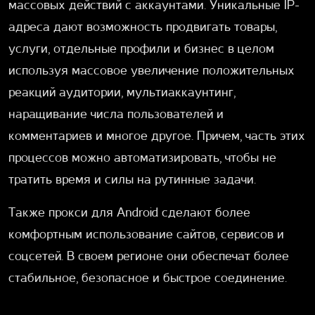
массовых действий с аккаунтами. Уникальные IP-
адреса дают возможность продвигать товары,
услуги, отдельные профили и бизнес в целом
используя массовое увеличение положительных
реакций аудитории, мультиаккаунтинг,
наращивание числа пользователей и
комментариев и многое другое. Причем, часть этих
процессов можно автоматизировать, чтобы не
тратить время и силы на рутинные задачи.
Также прокси для Android сделают более
комфортным использование сайтов, сервисов и
соцсетей. В своем регионе они обеспечат более
стабильное, безопасное и быстрое соединение.