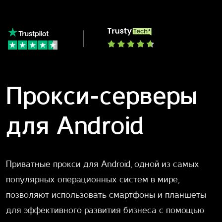
Прокси-серверы
для Android
Приватные прокси для Android, одной из самых
популярных операционных систем в мире,
позволяют использовать смартфоны и планшеты
для эффективного развития бизнеса с помощью