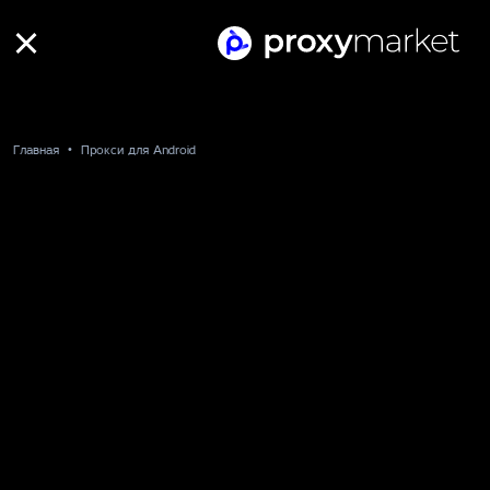
Главная
Прокси для Android