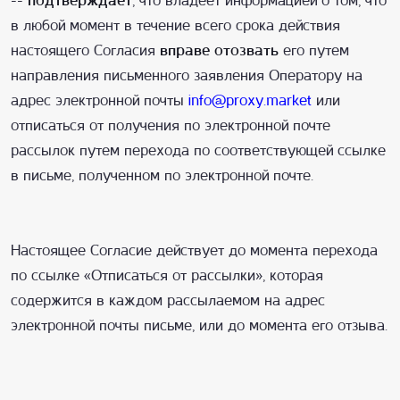
--
подтверждает
, что владеет информацией о том, что
в любой момент в течение всего срока действия
настоящего Согласия
вправе отозвать
его путем
направления письменного заявления Оператору на
адрес электронной почты
info@proxy.market
или
отписаться от получения по электронной почте
рассылок путем перехода по соответствующей ссылке
в письме, полученном по электронной почте.
Настоящее Согласие действует до момента перехода
по ссылке «Отписаться от рассылки», которая
содержится в каждом рассылаемом на адрес
электронной почты письме, или до момента его отзыва.