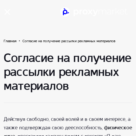
Главная
Согласие на получение рассылки рекламных материалов
Согласие на получение
рассылки рекламных
материалов
Действуя свободно, своей волей и в своем интересе, а
также подтверждая свою дееспособность,
физическое