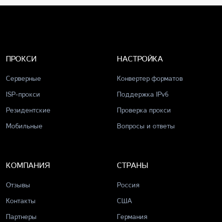
ПРОКСИ
НАСТРОЙКА
Серверные
Конвертер форматов
ISP-прокси
Поддержка IPv6
Резидентские
Проверка прокси
Мобильные
Вопросы и ответы
КОМПАНИЯ
СТРАНЫ
Отзывы
Россия
Контакты
США
Партнеры
Германия