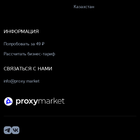
Казахстан
ИНФОРМАЦИЯ
Попробовать за 49 ₽
Рассчитать бизнес-тариф
СВЯЗАТЬСЯ С НАМИ
info@proxy.market