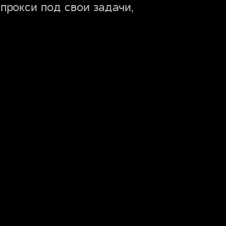
прокси под свои задачи,