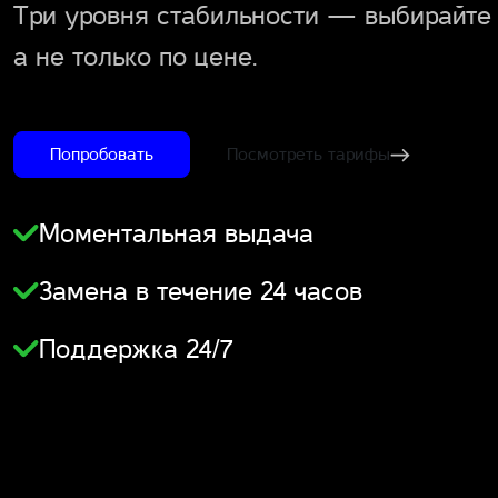
Три уровня стабильности — выбирайте 
а не только по цене.
Попробовать
Посмотреть тарифы
Моментальная выдача
Замена в течение 24 часов
Поддержка 24/7