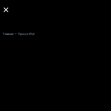
Главная
Прокси IPv4