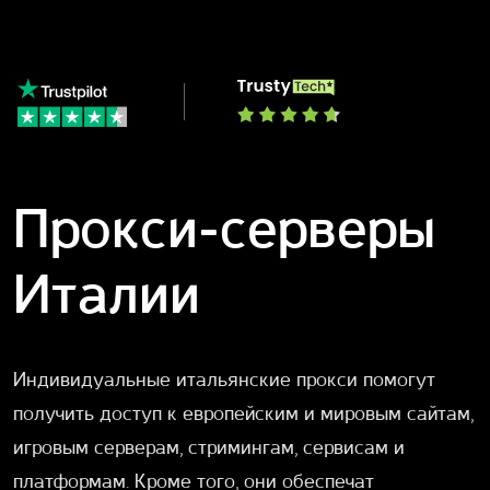
Прокси-серверы
Италии
Индивидуальные итальянские прокси помогут
получить доступ к европейским и мировым сайтам,
игровым серверам, стримингам, сервисам и
платформам. Кроме того, они обеспечат