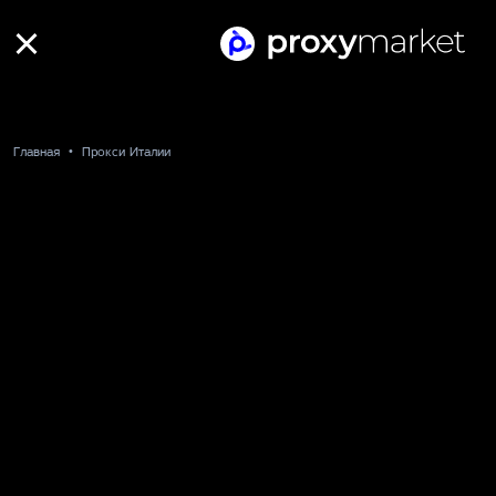
Главная
Прокси Италии