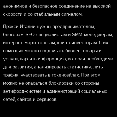
анонимное и безопасное соединение на высокой
скорости и со стабильным сигналом.
Прокси Италии нужны предпринимателям,
блогерам, SEO-специалистам и SMM-менеджерам,
интернет-маркетологам, криптоинвесторам. С их
помощью можно продвигать бизнес, товары и
услуги, парсить информацию, которая необходима
для развития, анализировать статистику, лить
трафик, участвовать в токенсейлах. При этом
можно не опасаться блокировки со стороны
антифрод-систем и администраций социальных
сетей, сайтов и сервисов.